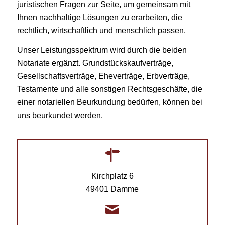
juristischen Fragen zur Seite, um gemeinsam mit
Ihnen nachhaltige Lösungen zu erarbeiten, die
rechtlich, wirtschaftlich und menschlich passen.
Unser Leistungsspektrum wird durch die beiden
Notariate ergänzt. Grundstückskaufverträge,
Gesellschaftsverträge, Eheverträge, Erbverträge,
Testamente und alle sonstigen Rechtsgeschäfte, die
einer notariellen Beurkundung bedürfen, können bei
uns beurkundet werden.
Kirchplatz 6
49401 Damme