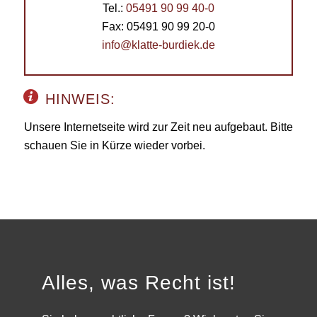
Tel.:
05491 90 99 40-0
Fax: 05491 90 99 20-0
info@klatte-burdiek.de
HINWEIS:
Unsere Internetseite wird zur Zeit neu aufgebaut. Bitte
schauen Sie in Kürze wieder vorbei.
Alles, was Recht ist!