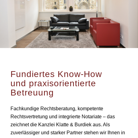
Fundiertes Know-How
und praxisorientierte
Betreuung
Fachkundige Rechtsberatung, kompetente
Rechtsvertretung und integrierte Notariate – das
zeichnet die
Kanzlei Klatte & Burdiek
aus. Als
zuverlässiger und starker Partner stehen wir Ihnen in